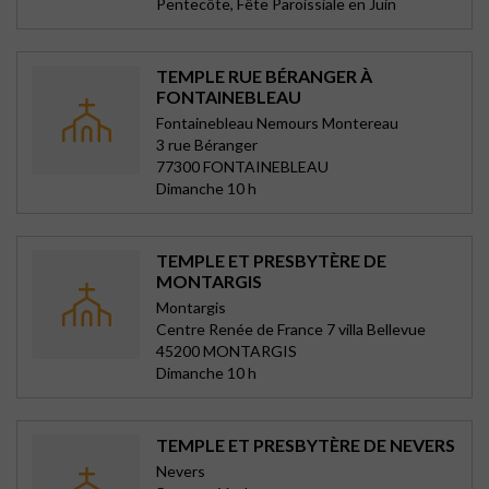
Pentecôte, Fête Paroissiale en Juin
TEMPLE RUE BÉRANGER À
FONTAINEBLEAU
Fontainebleau Nemours Montereau
3 rue Béranger
77300 FONTAINEBLEAU
Dimanche 10 h
TEMPLE ET PRESBYTÈRE DE
MONTARGIS
Montargis
Centre Renée de France 7 villa Bellevue
45200 MONTARGIS
Dimanche 10 h
TEMPLE ET PRESBYTÈRE DE NEVERS
Nevers