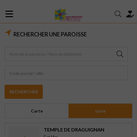
RECHERCHER UNE PAROISSE
Code postal / ville
RECHERCHER
Carte
Liste
TEMPLE DE DRAGUIGNAN
Est Var