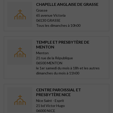
CHAPELLE ANGLAISE DE GRASSE
Grasse
65 avenue Victoria
06130 GRASSE
Tous les dimanches à 10h00
TEMPLE ET PRESBYTÈRE DE
MENTON
Menton
21 rue de la République
06500 MENTON
le 1er samedi du mois à 18h et les autres
dimanches du mois à 11h00
CENTRE PAROISSIAL ET
PRESBYTÈRE NICE
Nice Saint - Esprit
21 bd Victor Hugo
06000 NICE