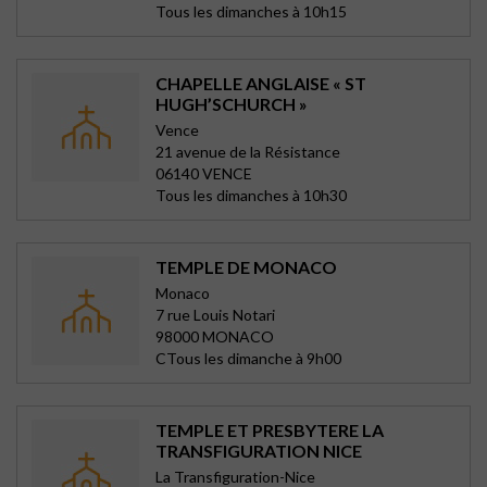
Tous les dimanches à 10h15
CHAPELLE ANGLAISE « ST
HUGH’SCHURCH »
Vence
21 avenue de la Résistance
06140 VENCE
Tous les dimanches à 10h30
TEMPLE DE MONACO
Monaco
7 rue Louis Notari
98000 MONACO
CTous les dimanche à 9h00
TEMPLE ET PRESBYTERE LA
TRANSFIGURATION NICE
La Transfiguration-Nice