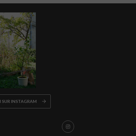
N SUR INSTAGRAM