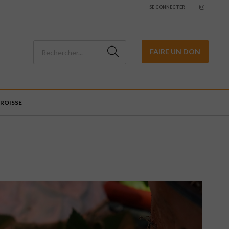
SE CONNECTER
FAIRE UN DON
ROISSE